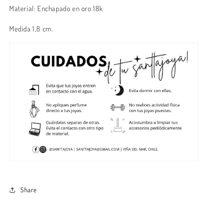
Material: Enchapado en oro 18k
Medida 1,8 cm.
Share